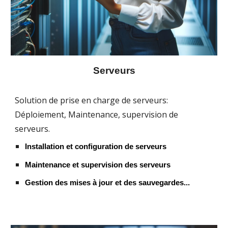
Serveurs
Solution de prise en charge de serveurs:
Déploiement, Maintenance, supervision de
serveurs.
Installation et configuration de serveurs
Maintenance et supervision des serveurs
Gestion des mises à jour et des sauvegardes...