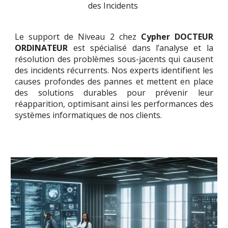
des Incidents
Le support de Niveau 2 chez
Cypher DOCTEUR
ORDINATEUR
est spécialisé dans l’analyse et la
résolution des problèmes sous-jacents qui causent
des incidents récurrents. Nos experts identifient les
causes profondes des pannes et mettent en place
des solutions durables pour prévenir leur
réapparition, optimisant ainsi les performances des
systèmes informatiques de nos clients.