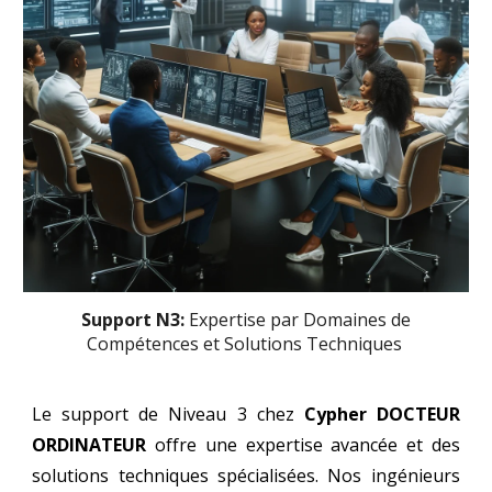
Support
N3:
Expertise par Domaines de
Compétences et Solutions Techniques
Le support de Niveau 3 chez
Cypher DOCTEUR
ORDINATEUR
offre une expertise avancée et des
solutions techniques spécialisées. Nos ingénieurs