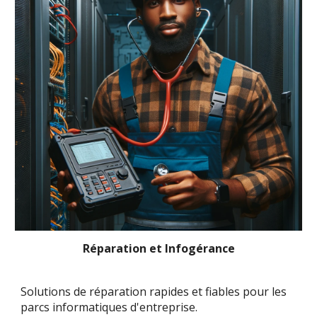
Réparation et Infogérance
Solutions de réparation rapides et fiables pour les
parcs informatiques d'entreprise.