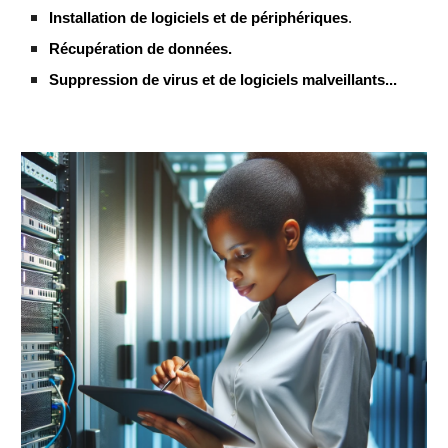
Installation de logiciels et de périphériques
.
Récupération de données.
Suppression de virus et de logiciels malveillants...