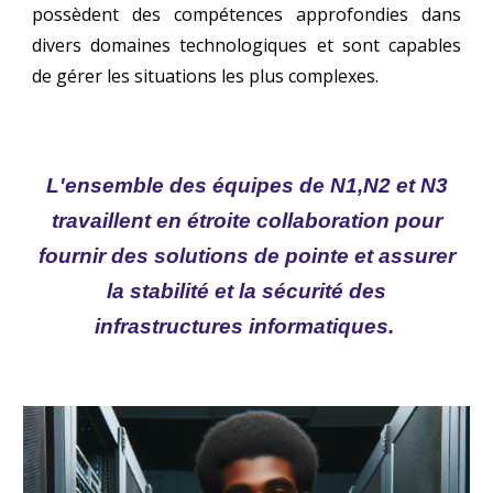
possèdent des compétences approfondies dans
divers domaines technologiques et sont capables
de gérer les situations les plus complexes.
L'ensemble des
équipes de N1
,
N2 et N3
travaillent en étroite collaboration
pour
fournir des solutions de pointe et assurer
la stabilité et la sécurité des
infrastructures informatiques.