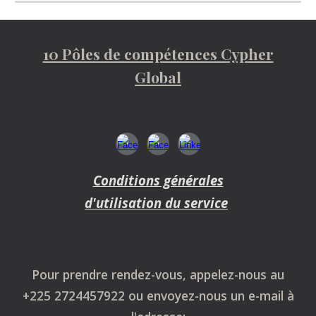
10 Pôles de compétences Cypher
Global
Conditions générales
d'utilisation du service
Pour prendre rendez-vous, appelez-nous au
+225
2724457922
ou envoyez-nous un e-mail à