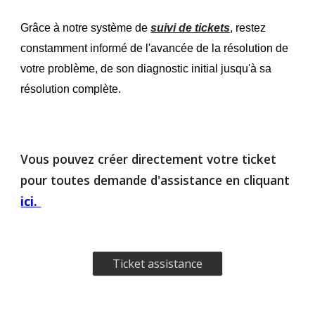
Grâce à notre système de
suivi de tickets
, restez
constamment informé de l'avancée de la résolution de
votre problème, de son diagnostic initial jusqu'à sa
résolution complète.
Vous pouvez créer directement votre ticket
pour toutes demande d'assistance en cliquant
ici.
Ticket assistance