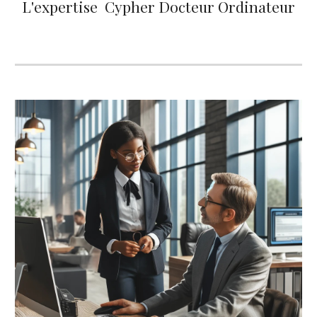
L'expertise Cypher Docteur Ordinateur