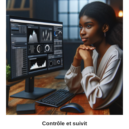
Contrôle et suivit