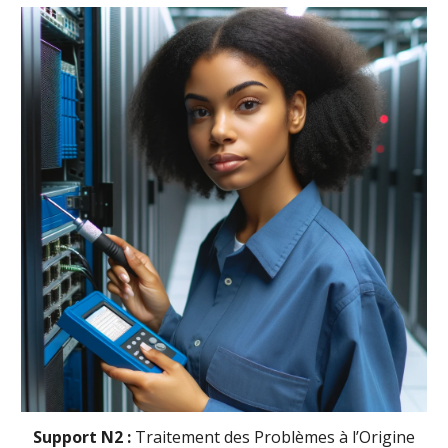
Support
N2 :
Traitement des Problèmes à l’Origine