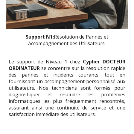
Support N1:
Résolution de Pannes et
Accompagnement des Utilisateurs
Le support de Niveau 1 chez
Cypher DOCTEUR
ORDINATEUR
se concentre sur la résolution rapide
des pannes et incidents courants, tout en
fournissant un accompagnement personnalisé aux
utilisateurs. Nos techniciens sont formés pour
diagnostiquer et résoudre les problèmes
informatiques les plus fréquemment rencontrés,
assurant ainsi une continuité de service et une
satisfaction immédiate des utilisateurs.