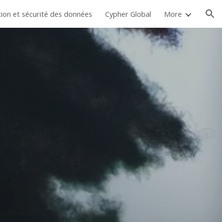
ion et sécurité des données
Cypher Global
More
ion